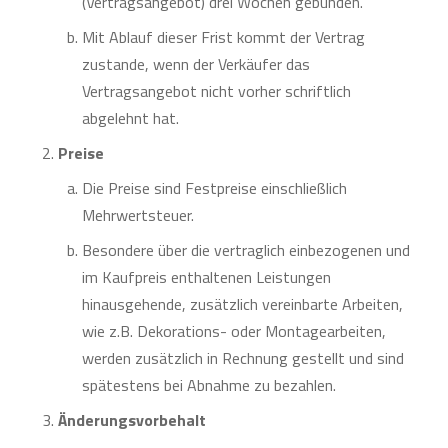
(Vertragsangebot) drei Wochen gebunden.
Mit Ablauf dieser Frist kommt der Vertrag
zustande, wenn der Verkäufer das
Vertragsangebot nicht vorher schriftlich
abgelehnt hat.
Preise
Die Preise sind Festpreise einschließlich
Mehrwertsteuer.
Besondere über die vertraglich einbezogenen und
im Kaufpreis enthaltenen Leistungen
hinausgehende, zusätzlich vereinbarte Arbeiten,
wie z.B. Dekorations- oder Montagearbeiten,
werden zusätzlich in Rechnung gestellt und sind
spätestens bei Abnahme zu bezahlen.
Änderungsvorbehalt