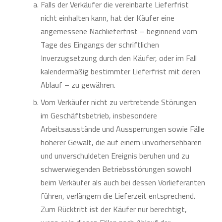
Falls der Verkäufer die vereinbarte Lieferfrist
nicht einhalten kann, hat der Käufer eine
angemessene Nachlieferfrist – beginnend vom
Tage des Eingangs der schriftlichen
Inverzugsetzung durch den Käufer, oder im Fall
kalendermäßig bestimmter Lieferfrist mit deren
Ablauf – zu gewähren.
Vom Verkäufer nicht zu vertretende Störungen
im Geschäftsbetrieb, insbesondere
Arbeitsausstände und Aussperrungen sowie Fälle
höherer Gewalt, die auf einem unvorhersehbaren
und unverschuldeten Ereignis beruhen und zu
schwerwiegenden Betriebsstörungen sowohl
beim Verkäufer als auch bei dessen Vorlieferanten
führen, verlängern die Lieferzeit entsprechend.
Zum Rücktritt ist der Käufer nur berechtigt,