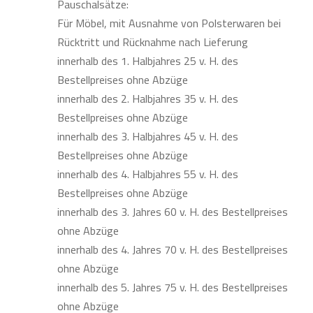
Pauschalsätze:
Für Möbel, mit Ausnahme von Polsterwaren bei
Rücktritt und Rücknahme nach Lieferung
innerhalb des 1. Halbjahres 25 v. H. des
Bestellpreises ohne Abzüge
innerhalb des 2. Halbjahres 35 v. H. des
Bestellpreises ohne Abzüge
innerhalb des 3. Halbjahres 45 v. H. des
Bestellpreises ohne Abzüge
innerhalb des 4. Halbjahres 55 v. H. des
Bestellpreises ohne Abzüge
innerhalb des 3. Jahres 60 v. H. des Bestellpreises
ohne Abzüge
innerhalb des 4. Jahres 70 v. H. des Bestellpreises
ohne Abzüge
innerhalb des 5. Jahres 75 v. H. des Bestellpreises
ohne Abzüge