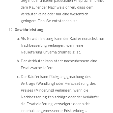
Gegenüber unseren pauschalen Ansprüchen bleibt
dem Käufer der Nachweis offen, dass dem
Verkäufer keine oder nur eine wesentlich
geringere Einbuße entstanden ist.
Gewährleistung
Als Gewährleistung kann der Käufer nunächst nur
Nachbesserung verlangen, wenn eine
Neulieferung unverhältnismäßig ist.
Der Verkäufer kann statt nachzubessern eine
Ersatzsache liefern.
Der Käufer kann Rückgängigmachung des
Vertrags (Wandlung) oder Herabsetzung des
Preises (Minderung) verlangen, wenn die
Nachbesserung fehlschlägt oder der Verkäufer
die Ersatzlieferung verweigert oder nicht
innerhalb angemessenrer Frist erbringt.