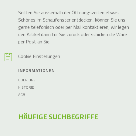
Sollten Sie ausserhalb der Öffnungszeiten etwas
Schönes im Schaufenster entdecken, können Sie uns
gerne telefonisch oder per Mail kontaktieren, wir legen
den Artikel dann für Sie zurück oder schicken die Ware
per Post an Sie.
Cookie Einstellungen
INFORMATIONEN
ÜBER UNS
HISTORIE
AGB
HÄUFIGE SUCHBEGRIFFE