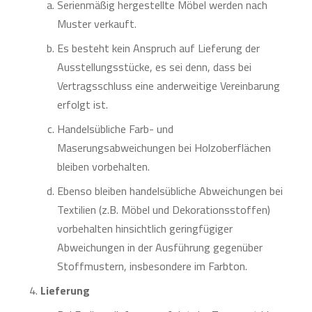
Serienmäßig hergestellte Möbel werden nach
Muster verkauft.
Es besteht kein Anspruch auf Lieferung der
Ausstellungsstücke, es sei denn, dass bei
Vertragsschluss eine anderweitige Vereinbarung
erfolgt ist.
Handelsübliche Farb- und
Maserungsabweichungen bei Holzoberflächen
bleiben vorbehalten.
Ebenso bleiben handelsübliche Abweichungen bei
Textilien (z.B. Möbel und Dekorationsstoffen)
vorbehalten hinsichtlich geringfügiger
Abweichungen in der Ausführung gegenüber
Stoffmustern, insbesondere im Farbton.
Lieferung