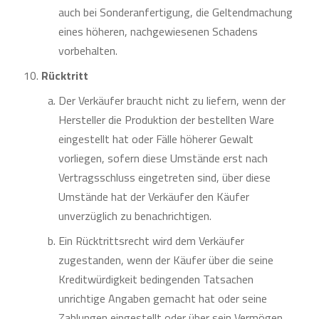
auch bei Sonderanfertigung, die Geltendmachung
eines höheren, nachgewiesenen Schadens
vorbehalten.
Rücktritt
Der Verkäufer braucht nicht zu liefern, wenn der
Hersteller die Produktion der bestellten Ware
eingestellt hat oder Fälle höherer Gewalt
vorliegen, sofern diese Umstände erst nach
Vertragsschluss eingetreten sind, über diese
Umstände hat der Verkäufer den Käufer
unverzüglich zu benachrichtigen.
Ein Rücktrittsrecht wird dem Verkäufer
zugestanden, wenn der Käufer über die seine
Kreditwürdigkeit bedingenden Tatsachen
unrichtige Angaben gemacht hat oder seine
Zahlungen eingestellt oder über sein Vermögen