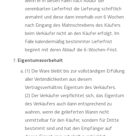
wenn er in diesen Fälen nach Ablauf der
vereinbarten Lieferfrist die Lieferung schriftlich
anmahnt und diese dann innerhalb von 6 Wochen
nach Eingang des Mahnschreibens des Käufers
beim Verkäufer nicht an den Käufer erfolgt. Im
Falle kalendermäßig bestimmter Lieferfrist
beginnt mit deren Ablauf die 6-Wochen-Frist.
Eigentumsvorbehalt
(1) Die Ware bleibt bis zur vollständigen Erfüllung
aller Verbindlichkeiten aus diesem
Vertragsverhältnis Eigentum des Verkäufers.
(2) Der Verkäufer verpflichtet sich, das Eigentum
des Verkäufers auch dann entsprechend zu
wahren, wenn die gelieferten Waren nicht
unmittelbar für den Käufer, sondern für Dritte
bestimmt sind und hat den Empfänger auf