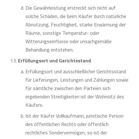
Die Gewährleistung erstreckt sich nicht auf
solche Schäden, die beim Käufer durch natürliche
Abnutzung, Feuchtigkeit, starke Erwärmung der
Räume, sonstige Temperatur- oder
Witterungseinflüsse oder unsachgemäße
Behandlung entstehen.
Erfüllungsort und Gerichtsstand
Erfüllungsort und ausschließlicher Gerichtsstand
für Lieferungen, Leistungen und Zahlungen sowie
für sämtliche zwischen den Parteien sich
ergebenden Streitigkeiten ist der Wohnsitz des
Käufers.
Ist der Käufer Vollkaufmann, juristische Person
des öffentlichen Rechts oder öffentlich
rechtliches Sondervermögen, so ist der