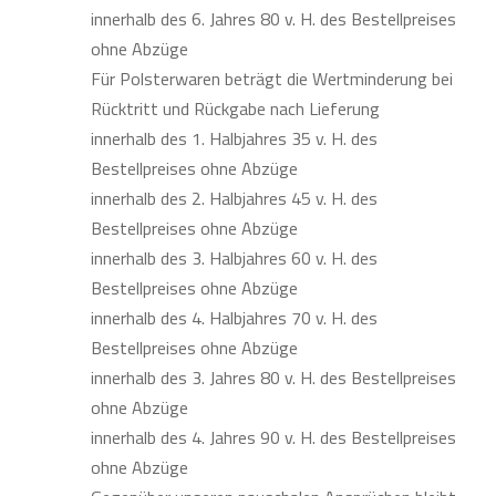
innerhalb des 6. Jahres 80 v. H. des Bestellpreises
ohne Abzüge
Für Polsterwaren beträgt die Wertminderung bei
Rücktritt und Rückgabe nach Lieferung
innerhalb des 1. Halbjahres 35 v. H. des
Bestellpreises ohne Abzüge
innerhalb des 2. Halbjahres 45 v. H. des
Bestellpreises ohne Abzüge
innerhalb des 3. Halbjahres 60 v. H. des
Bestellpreises ohne Abzüge
innerhalb des 4. Halbjahres 70 v. H. des
Bestellpreises ohne Abzüge
innerhalb des 3. Jahres 80 v. H. des Bestellpreises
ohne Abzüge
innerhalb des 4. Jahres 90 v. H. des Bestellpreises
ohne Abzüge