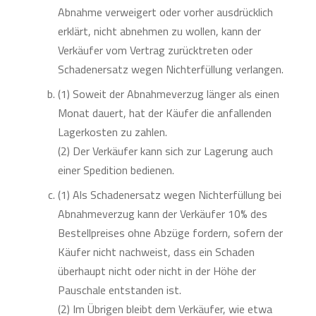
Abnahme verweigert oder vorher ausdrücklich
erklärt, nicht abnehmen zu wollen, kann der
Verkäufer vom Vertrag zurücktreten oder
Schadenersatz wegen Nichterfüllung verlangen.
(1) Soweit der Abnahmeverzug länger als einen
Monat dauert, hat der Käufer die anfallenden
Lagerkosten zu zahlen.
(2) Der Verkäufer kann sich zur Lagerung auch
einer Spedition bedienen.
(1) Als Schadenersatz wegen Nichterfüllung bei
Abnahmeverzug kann der Verkäufer 10% des
Bestellpreises ohne Abzüge fordern, sofern der
Käufer nicht nachweist, dass ein Schaden
überhaupt nicht oder nicht in der Höhe der
Pauschale entstanden ist.
(2) Im Übrigen bleibt dem Verkäufer, wie etwa