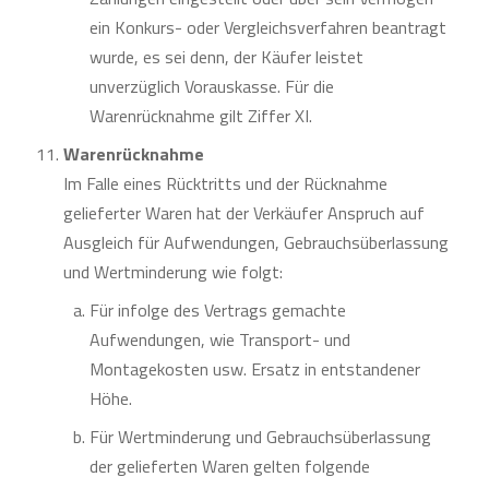
ein Konkurs- oder Vergleichsverfahren beantragt
wurde, es sei denn, der Käufer leistet
unverzüglich Vorauskasse. Für die
Warenrücknahme gilt Ziffer XI.
Warenrücknahme
Im Falle eines Rücktritts und der Rücknahme
gelieferter Waren hat der Verkäufer Anspruch auf
Ausgleich für Aufwendungen, Gebrauchsüberlassung
und Wertminderung wie folgt:
Für infolge des Vertrags gemachte
Aufwendungen, wie Transport- und
Montagekosten usw. Ersatz in entstandener
Höhe.
Für Wertminderung und Gebrauchsüberlassung
der gelieferten Waren gelten folgende