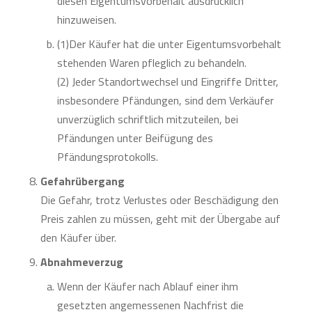
diesen Eigentumsvorbehalt ausdrücklich
hinzuweisen.
(1)Der Käufer hat die unter Eigentumsvorbehalt
stehenden Waren pfleglich zu behandeln.
(2) Jeder Standortwechsel und Eingriffe Dritter,
insbesondere Pfändungen, sind dem Verkäufer
unverzüglich schriftlich mitzuteilen, bei
Pfändungen unter Beifügung des
Pfändungsprotokolls.
Gefahrübergang
Die Gefahr, trotz Verlustes oder Beschädigung den
Preis zahlen zu müssen, geht mit der Übergabe auf
den Käufer über.
Abnahmeverzug
Wenn der Käufer nach Ablauf einer ihm
gesetzten angemessenen Nachfrist die