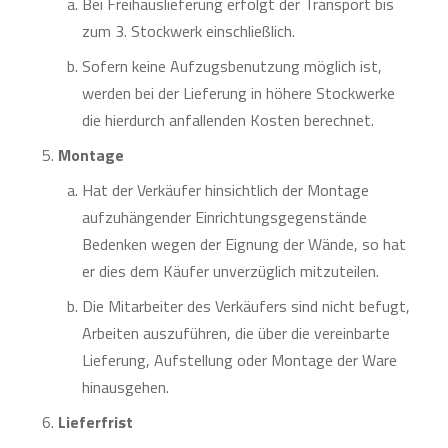
Bei Freihauslieferung erfolgt der Transport bis
zum 3. Stockwerk einschließlich.
Sofern keine Aufzugsbenutzung möglich ist,
werden bei der Lieferung in höhere Stockwerke
die hierdurch anfallenden Kosten berechnet.
Montage
Hat der Verkäufer hinsichtlich der Montage
aufzuhängender Einrichtungsgegenstände
Bedenken wegen der Eignung der Wände, so hat
er dies dem Käufer unverzüglich mitzuteilen.
Die Mitarbeiter des Verkäufers sind nicht befugt,
Arbeiten auszuführen, die über die vereinbarte
Lieferung, Aufstellung oder Montage der Ware
hinausgehen.
Lieferfrist