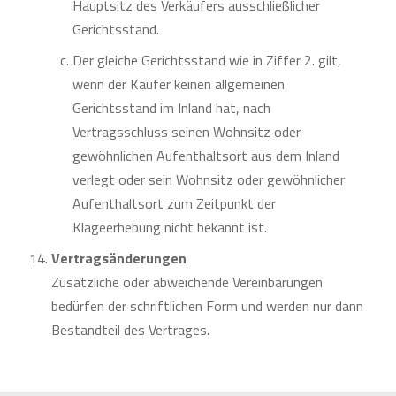
Hauptsitz des Verkäufers ausschließlicher
Gerichtsstand.
Der gleiche Gerichtsstand wie in Ziffer 2. gilt,
wenn der Käufer keinen allgemeinen
Gerichtsstand im Inland hat, nach
Vertragsschluss seinen Wohnsitz oder
gewöhnlichen Aufenthaltsort aus dem Inland
verlegt oder sein Wohnsitz oder gewöhnlicher
Aufenthaltsort zum Zeitpunkt der
Klageerhebung nicht bekannt ist.
Vertragsänderungen
Zusätzliche oder abweichende Vereinbarungen
bedürfen der schriftlichen Form und werden nur dann
Bestandteil des Vertrages.