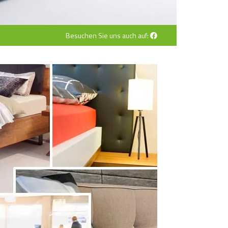
Besuchen Sie uns auch auf: