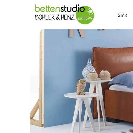
START