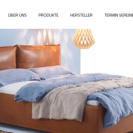
ÜBER UNS
PRODUKTE
HERSTELLER
TERMIN VEREI