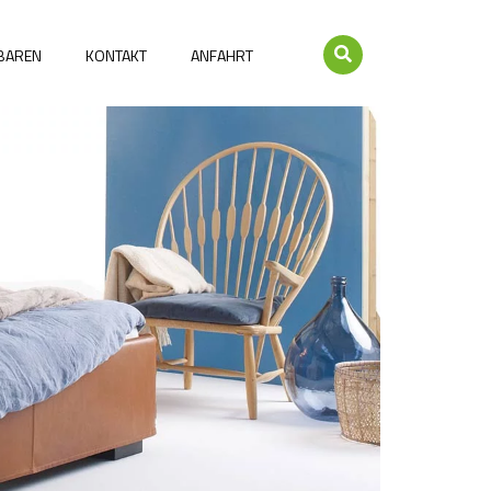
NBAREN
KONTAKT
ANFAHRT