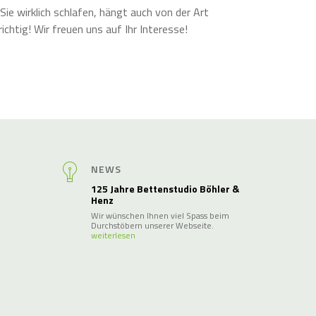
e wirklich schlafen, hängt auch von der Art
chtig! Wir freuen uns auf Ihr Interesse!
NEWS
125 Jahre Bettenstudio Böhler &
Henz
Wir wünschen Ihnen viel Spass beim
Durchstöbern unserer Webseite.
weiterlesen