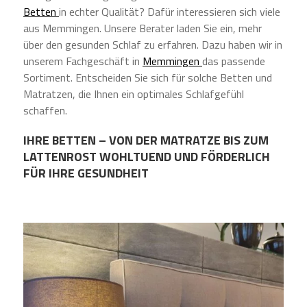
Betten
in echter Qualität? Dafür interessieren sich viele
aus Memmingen. Unsere Berater laden Sie ein, mehr
über den gesunden Schlaf zu erfahren. Dazu haben wir in
unserem Fachgeschäft in
Memmingen
das passende
Sortiment. Entscheiden Sie sich für solche Betten und
Matratzen, die Ihnen ein optimales Schlafgefühl
schaffen.
IHRE BETTEN – VON DER MATRATZE BIS ZUM
LATTENROST WOHLTUEND UND FÖRDERLICH
FÜR IHRE GESUNDHEIT