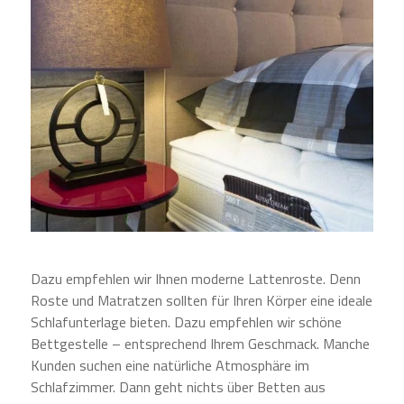
Dazu empfehlen wir Ihnen moderne Lattenroste. Denn
Roste und Matratzen sollten für Ihren Körper eine ideale
Schlafunterlage bieten. Dazu empfehlen wir schöne
Bettgestelle – entsprechend Ihrem Geschmack. Manche
Kunden suchen eine natürliche Atmosphäre im
Schlafzimmer. Dann geht nichts über Betten aus