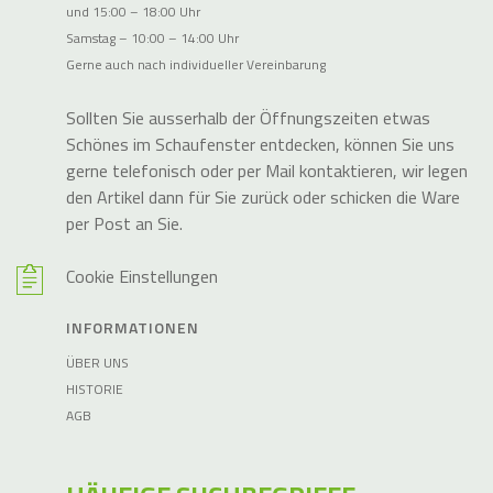
und 15:00 – 18:00 Uhr
Samstag – 10:00 – 14:00 Uhr
Gerne auch nach individueller Vereinbarung
Sollten Sie ausserhalb der Öffnungszeiten etwas
Schönes im Schaufenster entdecken, können Sie uns
gerne telefonisch oder per Mail kontaktieren, wir legen
den Artikel dann für Sie zurück oder schicken die Ware
per Post an Sie.
Cookie Einstellungen
INFORMATIONEN
ÜBER UNS
HISTORIE
AGB