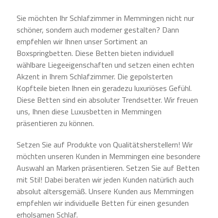
Sie möchten Ihr Schlafzimmer in Memmingen nicht nur
schöner, sondern auch moderner gestalten? Dann
empfehlen wir Ihnen unser Sortiment an
Boxspringbetten. Diese Betten bieten individuell
wählbare Liegeeigenschaften und setzen einen echten
Akzent in Ihrem Schlafzimmer. Die gepolsterten
Kopfteile bieten Ihnen ein geradezu luxuriöses Gefühl.
Diese Betten sind ein absoluter Trendsetter. Wir freuen
uns, Ihnen diese Luxusbetten in Memmingen
präsentieren zu können.
Setzen Sie auf Produkte von Qualitätsherstellern! Wir
möchten unseren Kunden in Memmingen eine besondere
Auswahl an Marken präsentieren. Setzen Sie auf Betten
mit Stil! Dabei beraten wir jeden Kunden natürlich auch
absolut altersgemäß. Unsere Kunden aus Memmingen
empfehlen wir individuelle Betten für einen gesunden
erholsamen Schlaf.