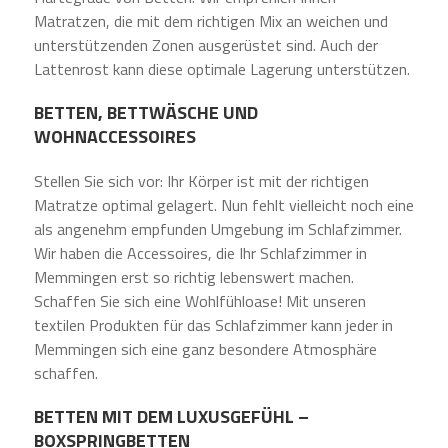
Matratzen, die mit dem richtigen Mix an weichen und
unterstützenden Zonen ausgerüstet sind. Auch der
Lattenrost kann diese optimale Lagerung unterstützen.
BETTEN, BETTWÄSCHE UND
WOHNACCESSOIRES
Stellen Sie sich vor: Ihr Körper ist mit der richtigen
Matratze optimal gelagert. Nun fehlt vielleicht noch eine
als angenehm empfunden Umgebung im Schlafzimmer.
Wir haben die Accessoires, die Ihr Schlafzimmer in
Memmingen erst so richtig lebenswert machen.
Schaffen Sie sich eine Wohlfühloase! Mit unseren
textilen Produkten für das Schlafzimmer kann jeder in
Memmingen sich eine ganz besondere Atmosphäre
schaffen.
BETTEN MIT DEM LUXUSGEFÜHL –
BOXSPRINGBETTEN