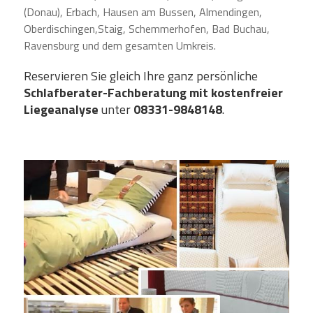
(Donau), Erbach, Hausen am Bussen, Almendingen,
Oberdischingen,Staig, Schemmerhofen, Bad Buchau,
Ravensburg und dem gesamten Umkreis.
Reservieren Sie gleich Ihre ganz persönliche
Schlafberater-Fachberatung mit kostenfreier
Liegeanalyse
unter
08331-9848148
.