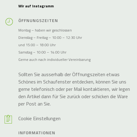
Wir auf Instagramm
ÖFFNUNGSZEITEN
Montag – haben wir geschlossen
Dienstag – Freitag – 10:00 – 12:30 Uhr
und 15:00 – 18:00 Uhr
Samstag – 10:00 – 14:00 Uhr
Gerne auch nach individueller Vereinbarung
Sollten Sie ausserhalb der Öffnungszeiten etwas
Schönes im Schaufenster entdecken, können Sie uns
gerne telefonisch oder per Mail kontaktieren, wir legen
den Artikel dann für Sie zurück oder schicken die Ware
per Post an Sie.
Cookie Einstellungen
INFORMATIONEN