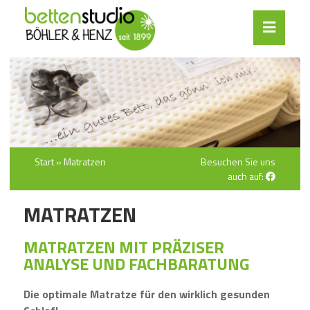
Start
»
Matratzen
Besuchen Sie uns
auch auf:
MATRATZEN
MATRATZEN MIT PRÄZISER
ANALYSE UND FACHBARATUNG
Die optimale Matratze für den wirklich gesunden