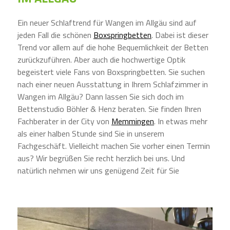
Ein neuer Schlaftrend für Wangen im Allgäu sind auf
jeden Fall die schönen
Boxspringbetten
. Dabei ist dieser
Trend vor allem auf die hohe Bequemlichkeit der Betten
zurückzuführen. Aber auch die hochwertige Optik
begeistert viele Fans von Boxspringbetten. Sie suchen
nach einer neuen Ausstattung in Ihrem Schlafzimmer in
Wangen im Allgäu? Dann lassen Sie sich doch im
Bettenstudio Böhler & Henz beraten. Sie finden Ihren
Fachberater in der City von
Memmingen
. In etwas mehr
als einer halben Stunde sind Sie in unserem
Fachgeschäft. Vielleicht machen Sie vorher einen Termin
aus? Wir begrüßen Sie recht herzlich bei uns. Und
natürlich nehmen wir uns genügend Zeit für Sie