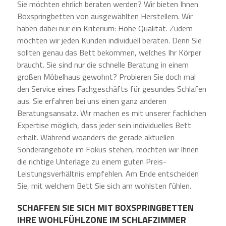
Sie möchten ehrlich beraten werden? Wir bieten Ihnen
Boxspringbetten von ausgewählten Herstellern. Wir
haben dabei nur ein Kriterium: Hohe Qualität. Zudem
möchten wir jeden Kunden individuell beraten. Denn Sie
sollten genau das Bett bekommen, welches Ihr Körper
braucht. Sie sind nur die schnelle Beratung in einem
großen Möbelhaus gewohnt? Probieren Sie doch mal
den Service eines Fachgeschäfts für gesundes Schlafen
aus. Sie erfahren bei uns einen ganz anderen
Beratungsansatz. Wir machen es mit unserer fachlichen
Expertise möglich, dass jeder sein individuelles Bett
erhält. Während woanders die gerade aktuellen
Sonderangebote im Fokus stehen, möchten wir Ihnen
die richtige Unterlage zu einem guten Preis-
Leistungsverhältnis empfehlen. Am Ende entscheiden
Sie, mit welchem Bett Sie sich am wohlsten fühlen.
SCHAFFEN SIE SICH MIT BOXSPRINGBETTEN
IHRE WOHLFÜHLZONE IM SCHLAFZIMMER