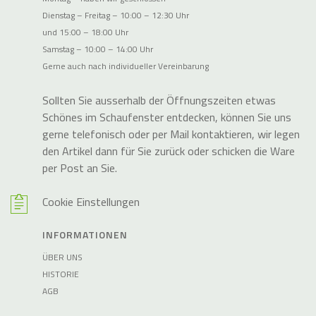
Dienstag – Freitag – 10:00 – 12:30 Uhr
und 15:00 – 18:00 Uhr
Samstag – 10:00 – 14:00 Uhr
Gerne auch nach individueller Vereinbarung
Sollten Sie ausserhalb der Öffnungszeiten etwas
Schönes im Schaufenster entdecken, können Sie uns
gerne telefonisch oder per Mail kontaktieren, wir legen
den Artikel dann für Sie zurück oder schicken die Ware
per Post an Sie.
Cookie Einstellungen
INFORMATIONEN
ÜBER UNS
HISTORIE
AGB