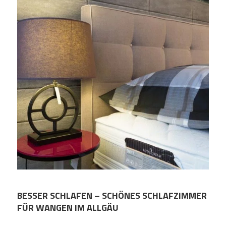
BESSER SCHLAFEN – SCHÖNES SCHLAFZIMMER
FÜR WANGEN IM ALLGÄU