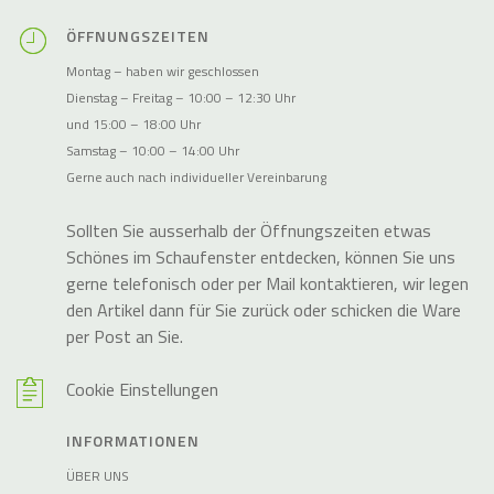
ÖFFNUNGSZEITEN
Montag – haben wir geschlossen
Dienstag – Freitag – 10:00 – 12:30 Uhr
und 15:00 – 18:00 Uhr
Samstag – 10:00 – 14:00 Uhr
Gerne auch nach individueller Vereinbarung
Sollten Sie ausserhalb der Öffnungszeiten etwas
Schönes im Schaufenster entdecken, können Sie uns
gerne telefonisch oder per Mail kontaktieren, wir legen
den Artikel dann für Sie zurück oder schicken die Ware
per Post an Sie.
Cookie Einstellungen
INFORMATIONEN
ÜBER UNS