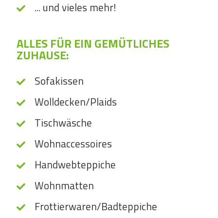
... und vieles mehr!
ALLES FÜR EIN GEMÜTLICHES
ZUHAUSE:
Sofakissen
Wolldecken/Plaids
Tischwäsche
Wohnaccessoires
Handwebteppiche
Wohnmatten
Frottierwaren/Badteppiche