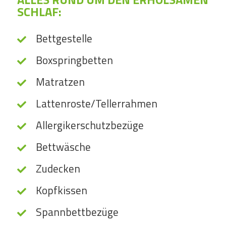
SCHLAF:
Bettgestelle
Boxspringbetten
Matratzen
Lattenroste/Tellerrahmen
Allergikerschutzbezüge
Bettwäsche
Zudecken
Kopfkissen
Spannbettbezüge